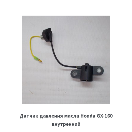
Датчик давления масла Honda GX-160
внутренний