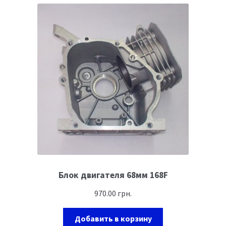
Блок двигателя 68мм 168F
970.00
грн.
Добавить в корзину