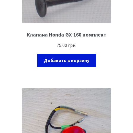
Клапана Honda GX-160 комплект
75.00
грн.
Добавить в корзину