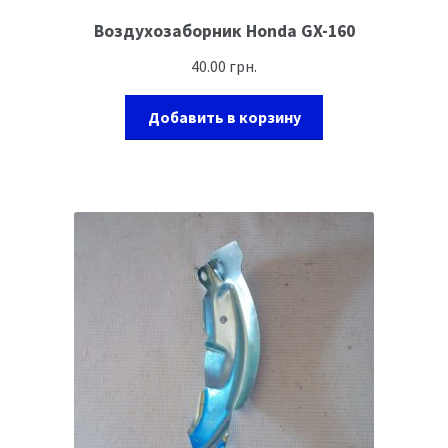
Воздухозаборник Honda GX-160
40.00
грн.
Добавить в корзину