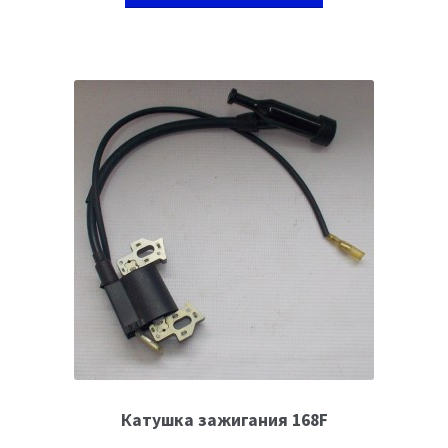
Катушка зажигания 168F