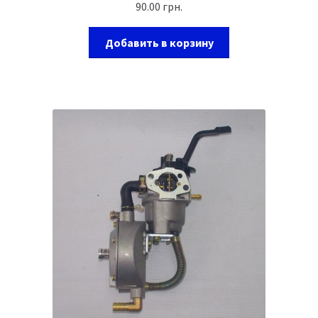
90.00
грн.
Добавить в корзину