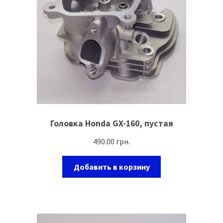
Головка Honda GX-160, пустая
490.00
грн.
Добавить в корзину