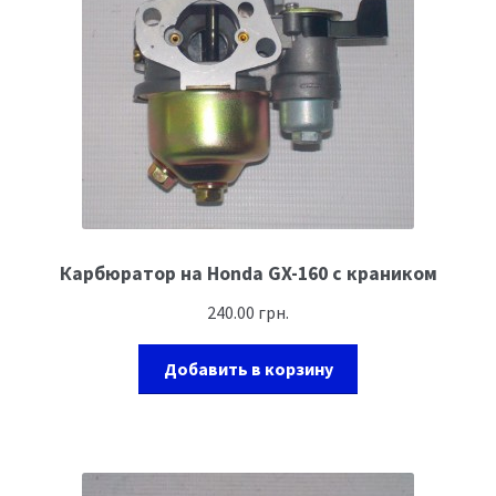
Карбюратор на Honda GX-160 с краником
240.00
грн.
Добавить в корзину