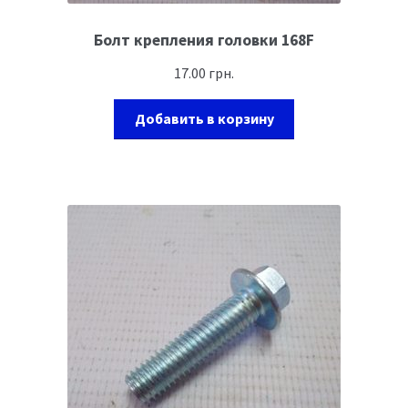
Болт крепления головки 168F
17.00
грн.
Добавить в корзину