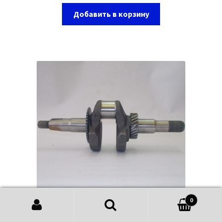
Добавить в корзину
0
Искать: