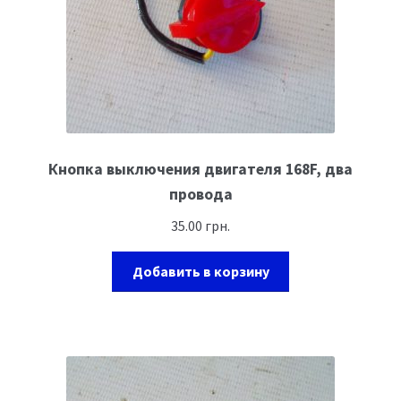
Кнопка выключения двигателя 168F, два
провода
35.00
грн.
Добавить в корзину