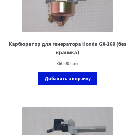
Карбюратор для генератора Honda GX-160 (без
краника)
360.00
грн.
Добавить в корзину