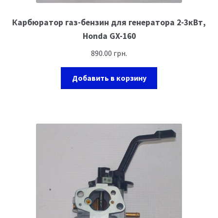
Карбюратор газ-бензин для генератора 2-3кВт,
Honda GX-160
890.00
грн.
Добавить в корзину