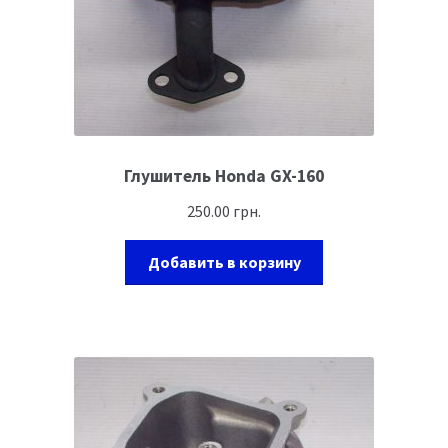
Глушитель Honda GX-160
250.00
грн.
Добавить в корзину