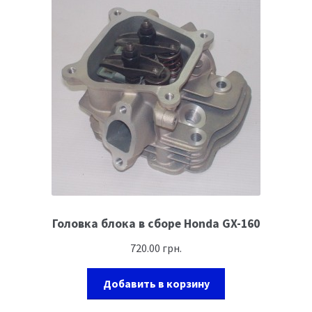
Головка блока в сборе Honda GX-160
720.00
грн.
Добавить в корзину