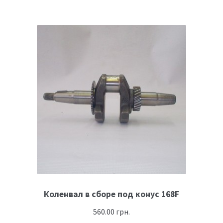
Коленвал в сборе под конус 168F
560.00
грн.