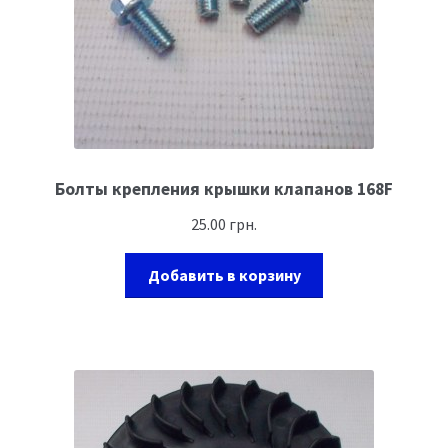
Болты крепления крышки клапанов 168F
25.00
грн.
Добавить в корзину