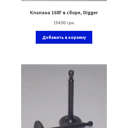
Клапана 168F в сборе, Digger
194.00
грн.
Добавить в корзину