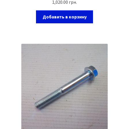
1,020.00
грн.
Добавить в корзину