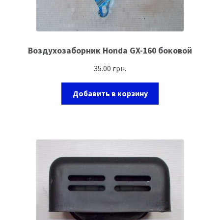
Воздухозаборник Honda GX-160 боковой
35.00
грн.
Добавить в корзину