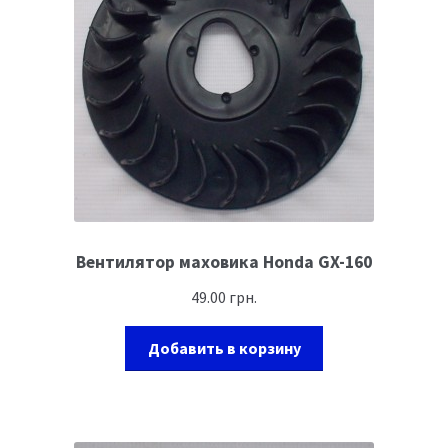
Вентилятор маховика Honda GX-160
49.00
грн.
Добавить в корзину