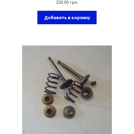
150.00
грн.
Добавить в корзину