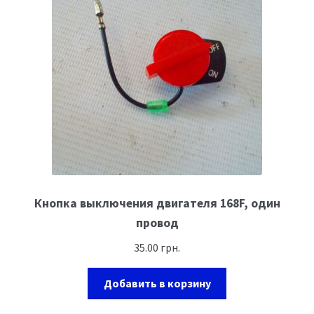
Кнопка выключения двигателя 168F, один
провод
35.00
грн.
Добавить в корзину