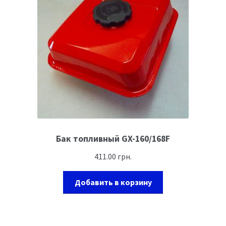
Ремонт оборудования и инструмента
Бак топливный GX-160/168F
411.00
грн.
Добавить в корзину