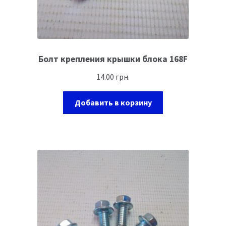
Болт крепления крышки блока 168F
14.00
грн.
Добавить в корзину