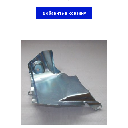
Добавить в корзину