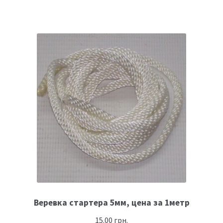
Веревка стартера 5мм, цена за 1метр
15.00
грн.