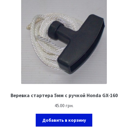
Веревка стартера 5мм с ручкой Honda GX-160
45.00
грн.
Добавить в корзину