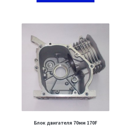
Блок двигателя 70мм 170F