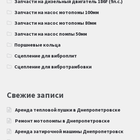
Запчасти на дизельный двигатель 186F (9л.с.)
Запчасти на насос мотопомы 100мм
Запчасти на насос мотопомы 80мм
Запчасти на насос помпы 50мм
Поршневые кольца
Сцепление для виброплит
Сцепление для вибротрамбовки
Свежие записи
Аренда тепловой пушки в Днепропетровске
Ремонт мотопомпы в Днепропетровске
Аренда затирочной машины Днепропетровск