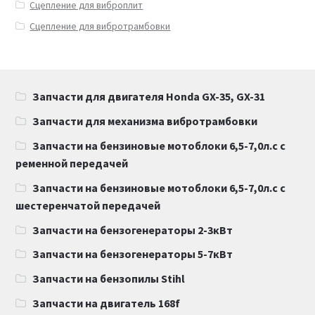
Сцепление для виброплит
Сцепление для вибротрамбовки
Запчасти для двигателя Honda GX-35, GX-31
Запчасти для механизма вибротрамбовки
Запчасти на бензиновые мотоблоки 6,5-7,0л.с с
ременной передачей
Запчасти на бензиновые мотоблоки 6,5-7,0л.с с
шестеренчатой передачей
Запчасти на бензогенераторы 2-3кВт
Запчасти на бензогенераторы 5-7кВт
Запчасти на бензопилы Stihl
Запчасти на двигатель 168f