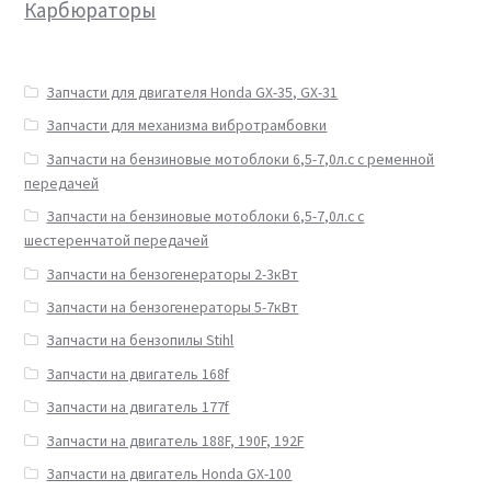
Карбюраторы
Запчасти для двигателя Honda GX-35, GX-31
Запчасти для механизма вибротрамбовки
Запчасти на бензиновые мотоблоки 6,5-7,0л.с с ременной
передачей
Запчасти на бензиновые мотоблоки 6,5-7,0л.с с
шестеренчатой передачей
Запчасти на бензогенераторы 2-3кВт
Запчасти на бензогенераторы 5-7кВт
Запчасти на бензопилы Stihl
Запчасти на двигатель 168f
Запчасти на двигатель 177f
Запчасти на двигатель 188F, 190F, 192F
Запчасти на двигатель Honda GX-100