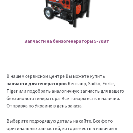
Запчасти на бензогенераторы 5-7кВт
В нашем сервисном центре Вы можете купить
запчасти для генераторов
Кентавр, Sadko, Forte,
Tiger или подобрать аналогичную запчасть для вашего
бензинового генератора. Все товары есть в наличии.
Отправка по Украине в день заказа.
Выберите подходящую деталь на сайте. Все фото
оригинальных запчастей, которые есть в наличии в