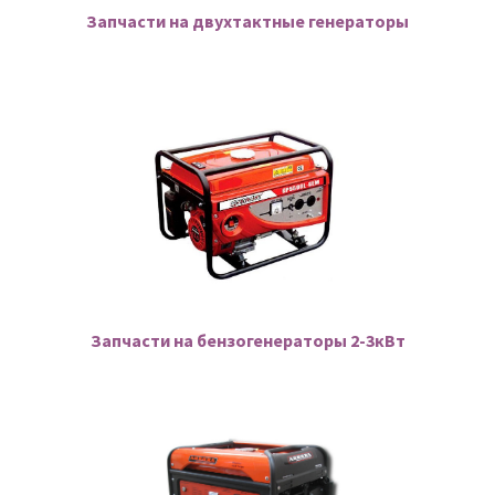
Запчасти на двухтактные генераторы
Ремонт оборудования и инструмента
Запчасти на бензогенераторы 2-3кВт