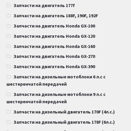
Запчасти на двигатель 177f
Запчасти на двигатель 188F, 190F, 192F
Запчасти на двигатель Honda GX-100
Запчасти на двигатель Honda GX-120
Запчасти на двигатель Honda GX-160
Запчасти на двигатель Honda GX-270
Запчасти на двигатель Honda GX-390
Запчасти на дизельные мотоблоки 6 л.с с
шестеренчатой передачей
Запчасти на дизельные мотоблоки 9 л.с с
шестеренчатой передачей
Запчасти на дизельный двигатель 170F (4л.с.)
Запчасти на дизельный двигатель 178F (6л.с.)