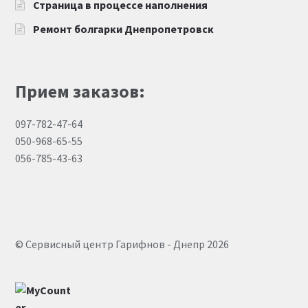
Страница в процессе наполнения
Ремонт болгарки Днепропетровск
Прием заказов:
097-782-47-64
050-968-65-55
056-785-43-63
© Сервисный центр Гарифнов - Днепр 2026