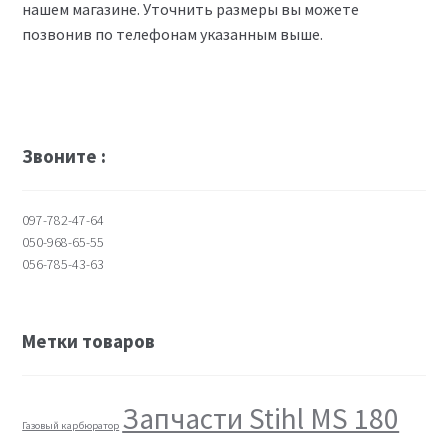
нашем магазине. Уточнить размеры вы можете
позвонив по телефонам указанным выше.
Звоните :
097-782-47-64
050-968-65-55
056-785-43-63
Метки товаров
Запчасти Stihl MS 180
Газовый карбюратор