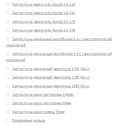
Запчасти на двигатель Honda GX-120
Запчасти на двигатель Honda GX-160
Запчасти на двигатель Honda GX-270
Запчасти на двигатель Honda GX-390
Запчасти на дизельные мотоблоки 6 л.с с шестеренчатой
передачей
Запчасти на дизельные мотоблоки 9 л.с с шестеренчатой
передачей
Запчасти на дизельный двигатель 170F (4л.с.)
Запчасти на дизельный двигатель 178F (6л.с.)
Запчасти на дизельный двигатель 186F (9л.с.)
Запчасти на насос мотопомы 100мм
Запчасти на насос мотопомы 80мм
Запчасти на насос помпы 50мм
Поршневые кольца