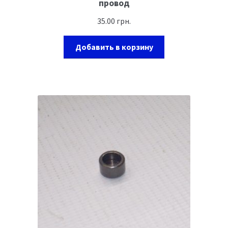
провод
35.00
грн.
Добавить в корзину