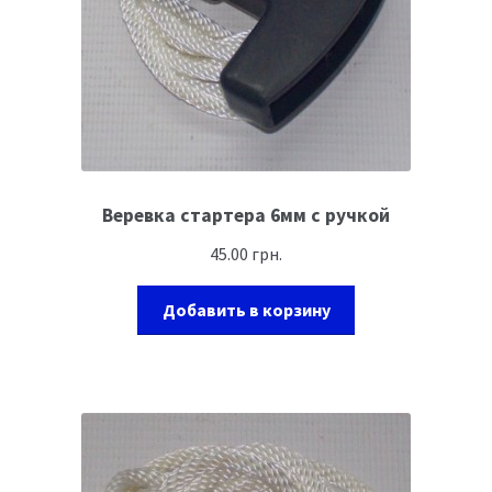
Веревка стартера 6мм с ручкой
45.00
грн.
Добавить в корзину