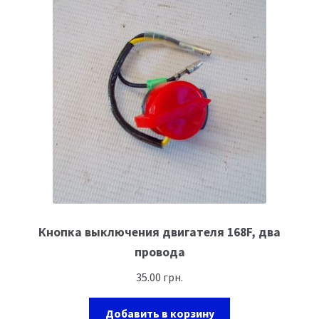
Кнопка выключения двигателя 168F, два
провода
35.00
грн.
Добавить в корзину