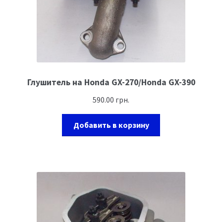
Глушитель на Honda GX-270/Honda GX-390
590.00
грн.
Добавить в корзину