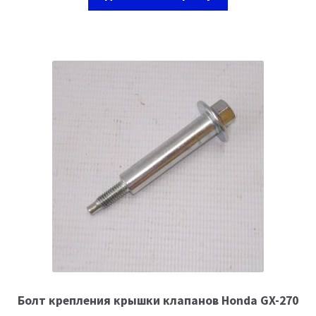
Болт крепления крышки клапанов Honda GX-270