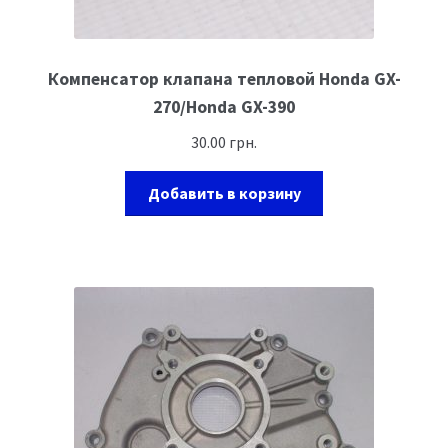
Компенсатор клапана тепловой Honda GX-
270/Honda GX-390
30.00
грн.
Добавить в корзину