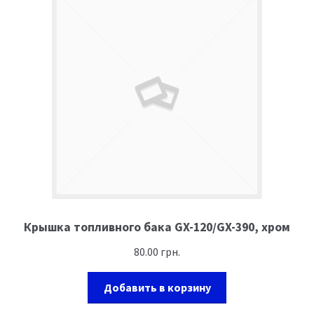
Крышка топливного бака GX-120/GX-390, хром
80.00
грн.
Добавить в корзину