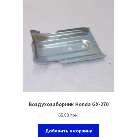
Воздухозаборник Honda GX-270
65.00
грн.
Добавить в корзину