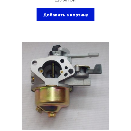
Добавить в корзину