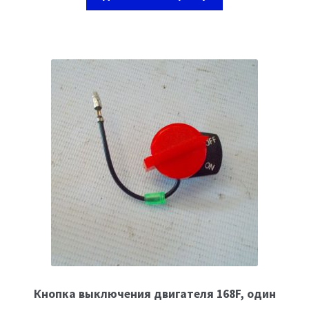
Кнопка выключения двигателя 168F, один