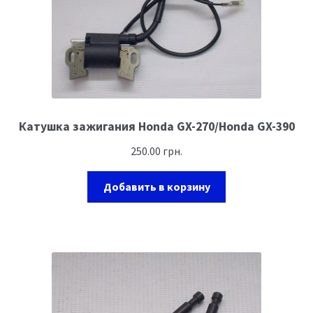
Катушка зажигания Honda GX-270/Honda GX-390
250.00
грн.
Добавить в корзину