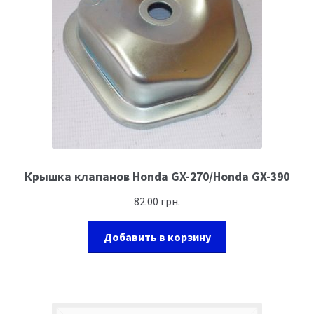
Крышка клапанов Honda GX-270/Honda GX-390
82.00
грн.
Добавить в корзину