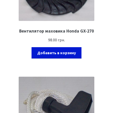
Вентилятор маховика Honda GX-270
98.00
грн.
Добавить в корзину