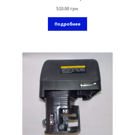
510.00
грн.
Подробнее