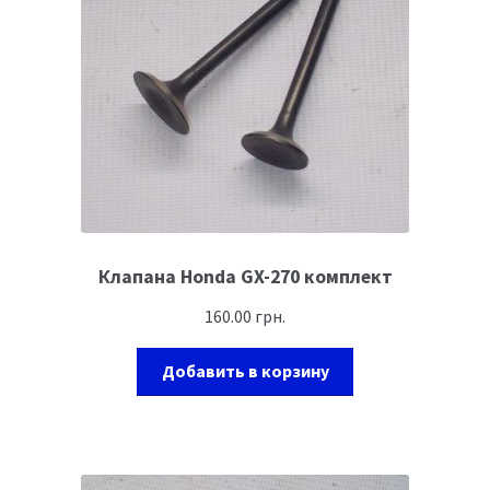
Клапана Honda GX-270 комплект
160.00
грн.
Добавить в корзину