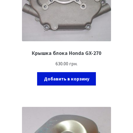
Крышка блока Honda GX-270
630.00
грн.
Добавить в корзину