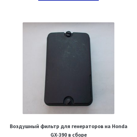
Воздушный фильтр для генераторов на Honda
GX-390 в сборе