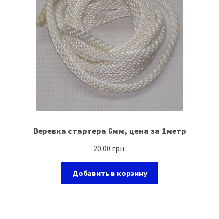
Веревка стартера 6мм, цена за 1метр
20.00
грн.
Добавить в корзину