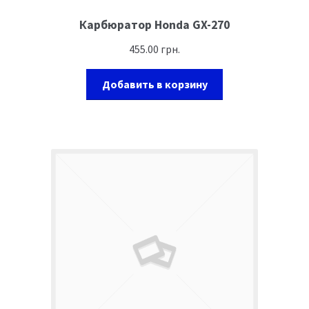
Карбюратор Honda GX-270
455.00
грн.
Добавить в корзину