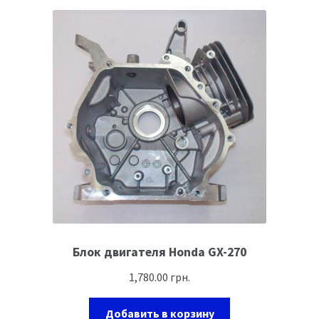
Блок двигателя Honda GX-270
1,780.00
грн.
Добавить в корзину