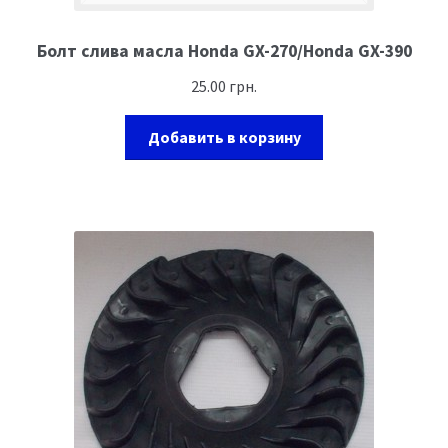
Болт слива масла Honda GX-270/Honda GX-390
25.00
грн.
Добавить в корзину