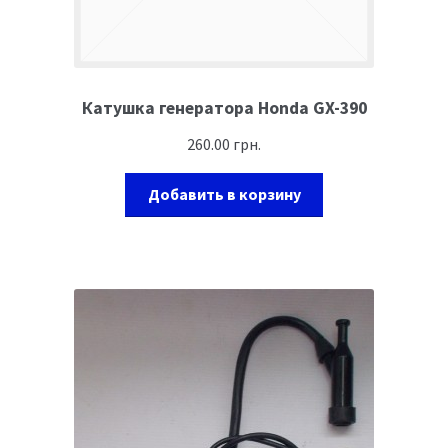
Катушка генератора Honda GX-390
260.00
грн.
Добавить в корзину