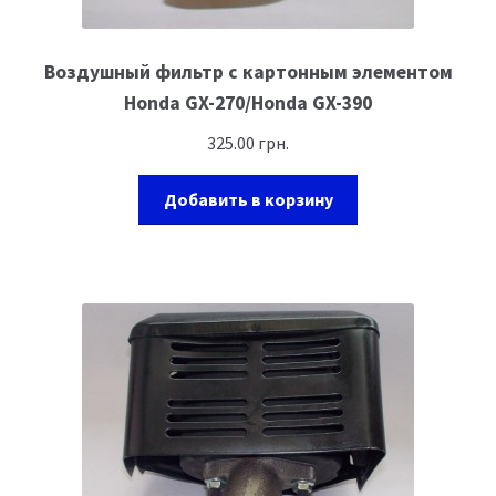
Воздушный фильтр с картонным элементом
Honda GX-270/Honda GX-390
325.00
грн.
Добавить в корзину