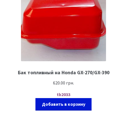
Бак топливный на Honda GX-270/GX-390
620.00
грн.
tb2033
Добавить в корзину