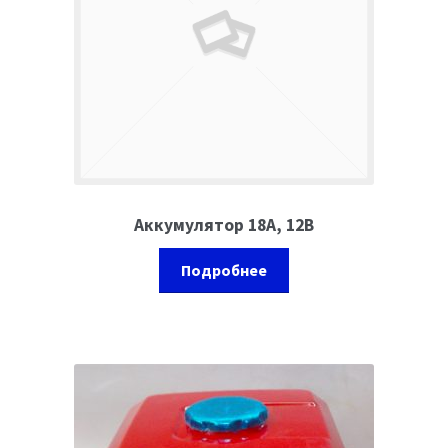
Ремонт оборудования и инструмента
Аккумулятор 18А, 12В
Подробнее