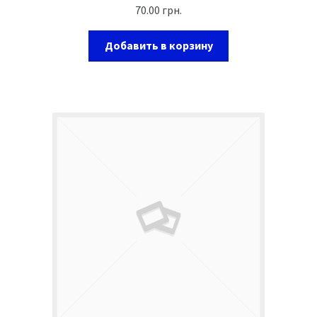
70.00
грн.
Добавить в корзину