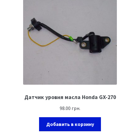
Датчик уровня масла Honda GX-270
98.00
грн.
Добавить в корзину