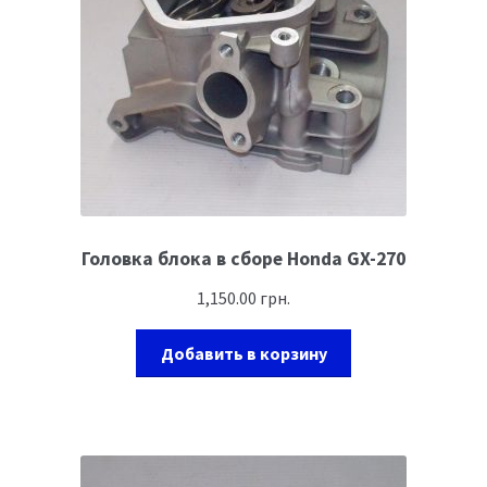
Головка блока в сборе Honda GX-270
1,150.00
грн.
Добавить в корзину