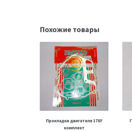
Похожие товары
Прокладки двигателя 178F
Г
комплект