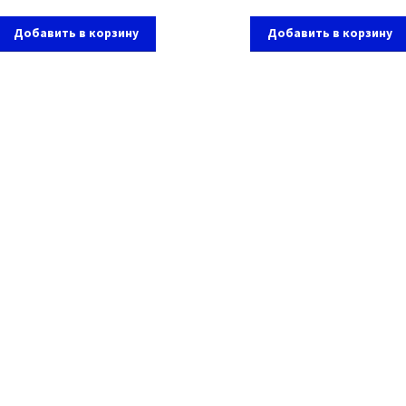
Добавить в корзину
Добавить в корзину