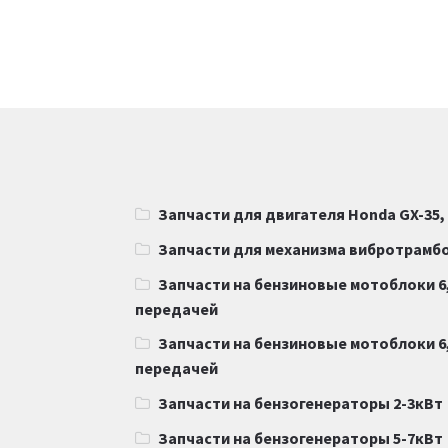
Запчасти для двигателя Honda GX-35,
Запчасти для механизма вибротрамб
Запчасти на бензиновые мотоблоки 6,
передачей
Запчасти на бензиновые мотоблоки 6,
передачей
Запчасти на бензогенераторы 2-3кВт
Запчасти на бензогенераторы 5-7кВт