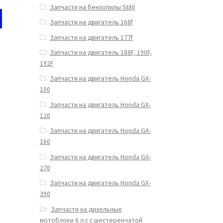
Запчасти на бензопилы Stihl
Запчасти на двигатель 168f
Запчасти на двигатель 177f
Запчасти на двигатель 188F, 190F,
192F
Запчасти на двигатель Honda GX-
100
Запчасти на двигатель Honda GX-
120
Запчасти на двигатель Honda GX-
160
Запчасти на двигатель Honda GX-
270
Запчасти на двигатель Honda GX-
390
Запчасти на дизельные
мотоблоки 6 л.с с шестеренчатой