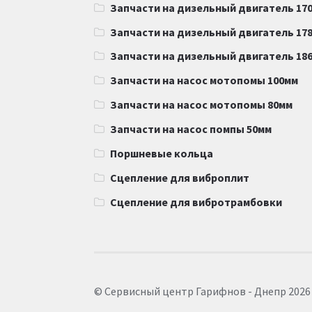
Запчасти на дизельный двигатель 170F
Запчасти на дизельный двигатель 178F
Запчасти на дизельный двигатель 186F
Запчасти на насос мотопомы 100мм
Запчасти на насос мотопомы 80мм
Запчасти на насос помпы 50мм
Поршневые кольца
Сцепление для виброплит
Сцепление для вибротрамбовки
© Сервисный центр Гарифнов - Днепр 2026