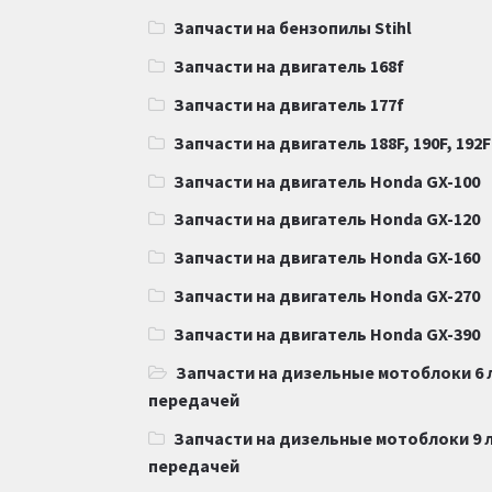
Запчасти на бензопилы Stihl
Запчасти на двигатель 168f
Запчасти на двигатель 177f
Запчасти на двигатель 188F, 190F, 192F
Запчасти на двигатель Honda GX-100
Запчасти на двигатель Honda GX-120
Запчасти на двигатель Honda GX-160
Запчасти на двигатель Honda GX-270
Запчасти на двигатель Honda GX-390
Запчасти на дизельные мотоблоки 6 
передачей
Запчасти на дизельные мотоблоки 9 л
передачей