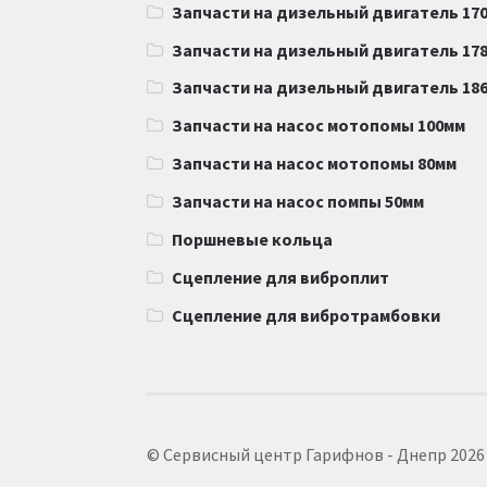
Запчасти на дизельный двигатель 170F
Запчасти на дизельный двигатель 178F
Запчасти на дизельный двигатель 186F
Запчасти на насос мотопомы 100мм
Запчасти на насос мотопомы 80мм
Запчасти на насос помпы 50мм
Поршневые кольца
Сцепление для виброплит
Сцепление для вибротрамбовки
© Сервисный центр Гарифнов - Днепр 2026