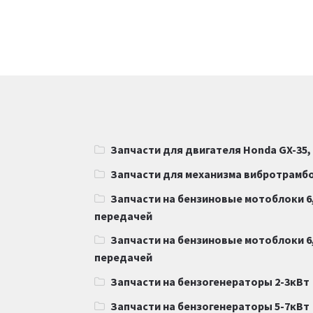
Запчасти для двигателя Honda GX-35,
Запчасти для механизма вибротрамб
Запчасти на бензиновые мотоблоки 6,
передачей
Запчасти на бензиновые мотоблоки 6,
передачей
Запчасти на бензогенераторы 2-3кВт
Запчасти на бензогенераторы 5-7кВт