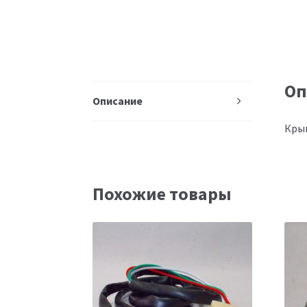
Оп
Описание
Крыш
Похожие товары