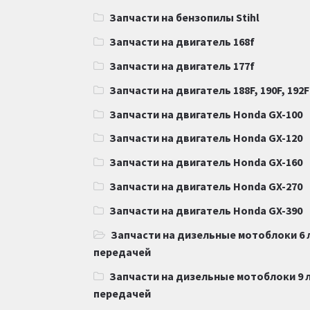
Запчасти на бензопилы Stihl
Запчасти на двигатель 168f
Запчасти на двигатель 177f
Запчасти на двигатель 188F, 190F, 192F
Запчасти на двигатель Honda GX-100
Запчасти на двигатель Honda GX-120
Запчасти на двигатель Honda GX-160
Запчасти на двигатель Honda GX-270
Запчасти на двигатель Honda GX-390
Запчасти на дизельные мотоблоки 6 
передачей
Запчасти на дизельные мотоблоки 9 л
передачей