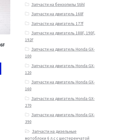
Запчасти на бензопилы Stihl
Запчасти на двигатель 168f
Запчасти на двигатель 177f
Запчасти на двигатель 188F, 190F,
192F
86F
Запчасти на двигатель Honda GX-
100
Запчасти на двигатель Honda GX-
120
Запчасти на двигатель Honda GX-
160
Запчасти на двигатель Honda GX-
270
Запчасти на двигатель Honda GX-
390
Запчасти на дизельные
мотоблоки 6 л.с с шестеренчатой