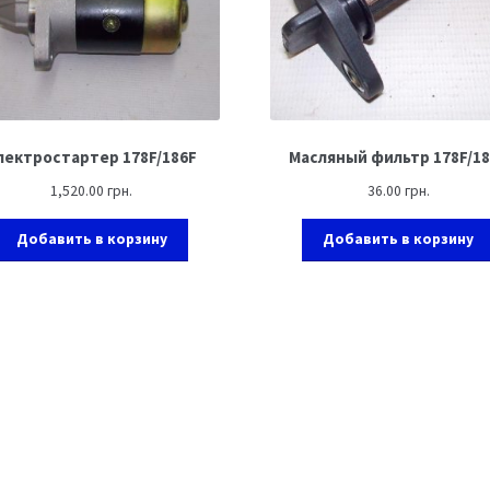
лектростартер 178F/186F
Масляный фильтр 178F/1
1,520.00
грн.
36.00
грн.
Добавить в корзину
Добавить в корзину