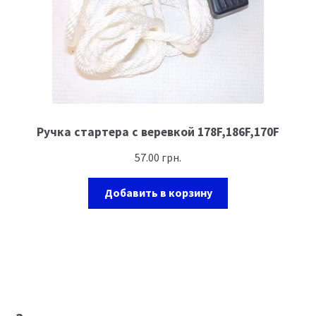
Ручка стартера с веревкой 178F,186F,170F
57.00
грн.
Добавить в корзину