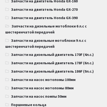
Запчасти на двигатель Honda GX-160
Запчасти на двигатель Honda GX-270
Запчасти на двигатель Honda GX-390
Запчасти на дизельные мотоблоки 6 л.с с
шестеренчатой передачей
Запчасти на дизельные мотоблоки 9 л.с с
шестеренчатой передачей
Запчасти на дизельный двигатель 170F (4л.с.)
Запчасти на дизельный двигатель 178F (6л.с.)
Запчасти на дизельный двигатель 186F (9л.с.)
Запчасти на насос мотопомы 100мм
Запчасти на насос мотопомы 80мм
Запчасти на насос помпы 50мм
Поршневые кольца