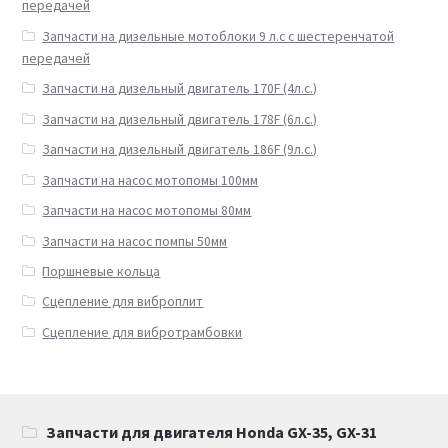
передачей
Запчасти на дизельные мотоблоки 9 л.с с шестеренчатой
передачей
Запчасти на дизельный двигатель 170F (4л.с.)
Запчасти на дизельный двигатель 178F (6л.с.)
Запчасти на дизельный двигатель 186F (9л.с.)
Запчасти на насос мотопомы 100мм
Запчасти на насос мотопомы 80мм
Запчасти на насос помпы 50мм
Поршневые кольца
Сцепление для виброплит
Сцепление для вибротрамбовки
Запчасти для двигателя Honda GX-35, GX-31