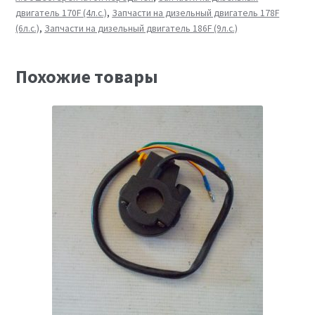
двигатель 170F (4л.с.)
,
Запчасти на дизельный двигатель 178F
(6л.с.)
,
Запчасти на дизельный двигатель 186F (9л.с.)
Похожие товары