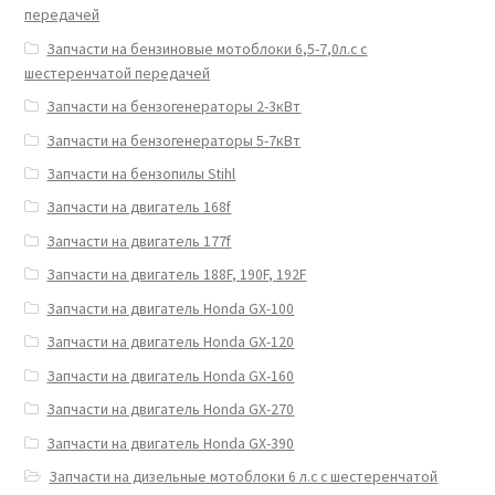
передачей
Запчасти на бензиновые мотоблоки 6,5-7,0л.с с
шестеренчатой передачей
Запчасти на бензогенераторы 2-3кВт
Запчасти на бензогенераторы 5-7кВт
Запчасти на бензопилы Stihl
Запчасти на двигатель 168f
Запчасти на двигатель 177f
Запчасти на двигатель 188F, 190F, 192F
Запчасти на двигатель Honda GX-100
Запчасти на двигатель Honda GX-120
Запчасти на двигатель Honda GX-160
Запчасти на двигатель Honda GX-270
Запчасти на двигатель Honda GX-390
Запчасти на дизельные мотоблоки 6 л.с с шестеренчатой