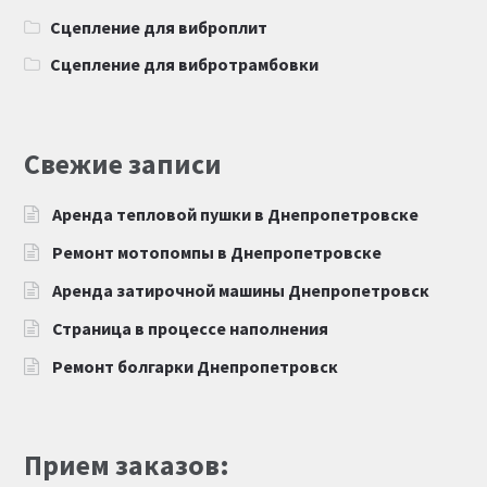
Сцепление для виброплит
Сцепление для вибротрамбовки
Свежие записи
Аренда тепловой пушки в Днепропетровске
Ремонт мотопомпы в Днепропетровске
Аренда затирочной машины Днепропетровск
Страница в процессе наполнения
Ремонт болгарки Днепропетровск
Прием заказов: