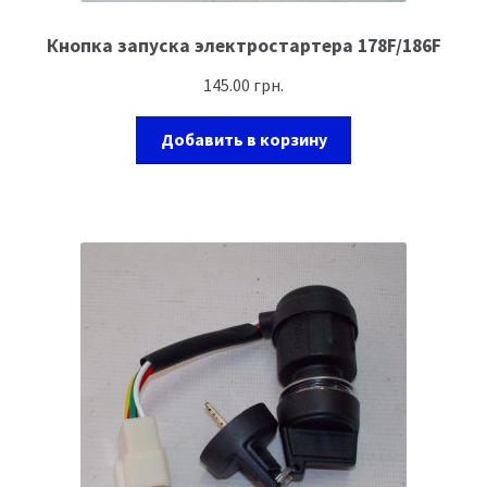
Кнопка запуска электростартера 178F/186F
145.00
грн.
Добавить в корзину