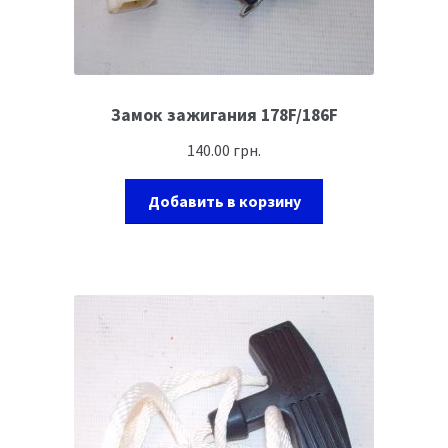
Замок зажигания 178F/186F
140.00
грн.
Добавить в корзину