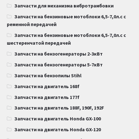
Запчасти для механизма вибротрамбовки
Запчасти на бензиновые мотоблоки 6,5-7,0л.с с
ременной передачей
Запчасти на бензиновые мотоблоки 6,5-7,0л.с с
шестеренчатой передачей
Запчасти на бензогенераторы 2-3кВт
Запчасти на бензогенераторы 5-7кВт
Запчасти на бензопилы Stihl
Запчасти на двигатель 168f
Запчасти на двигатель 177f
Запчасти на двигатель 188F, 190F, 192F
Запчасти на двигатель Honda GX-100
Запчасти на двигатель Honda GX-120