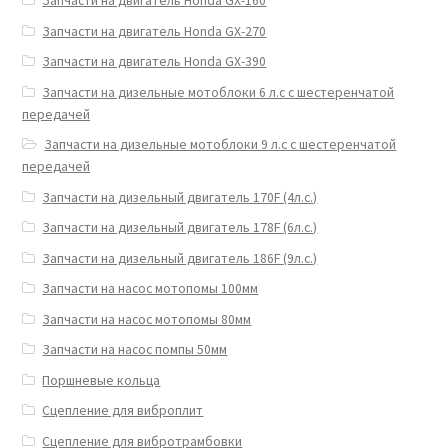
Запчасти на двигатель Honda GX-160
Запчасти на двигатель Honda GX-270
Запчасти на двигатель Honda GX-390
Запчасти на дизельные мотоблоки 6 л.с с шестеренчатой
передачей
Запчасти на дизельные мотоблоки 9 л.с с шестеренчатой
передачей
Запчасти на дизельный двигатель 170F (4л.с.)
Запчасти на дизельный двигатель 178F (6л.с.)
Запчасти на дизельный двигатель 186F (9л.с.)
Запчасти на насос мотопомы 100мм
Запчасти на насос мотопомы 80мм
Запчасти на насос помпы 50мм
Поршневые кольца
Сцепление для виброплит
Сцепление для вибротрамбовки