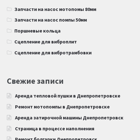
Запчасти на насос мотопомы 80мм
Запчасти на насос помпы 50мм
Поршневые кольца
Сцепление для виброплит
Сцепление для вибротрамбовки
Свежие записи
Аренда тепловой пушки в Днепропетровске
Ремонт мотопомпы в Днепропетровске
Аренда затирочной машины Днепропетровск
Страница в процессе наполнения
Ремонт болгарки Днепропетровск