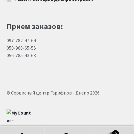
Прием заказов:
097-782-47-64
050-968-65-55
056-785-43-63
© Сервисный центр Гарифнов - Днепр 2026
0