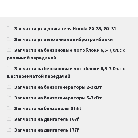
Запчасти для двигателя Honda GX-35, GX-31
Запчасти для механизма вибротрамбовки
Запчасти на бензиновые мотоблоки 6,5-7,0л.с с
ременной передачей
Запчасти на бензиновые мотоблоки 6,5-7,0л.с с
шестеренчатой передачей
Запчасти на бензогенераторы 2-3кВт
Запчасти на бензогенераторы 5-7кВт
Запчасти на бензопилы Stihl
Запчасти на двигатель 168f
Запчасти на двигатель 177f