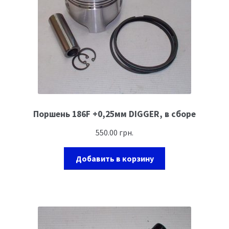
Поршень 186F +0,25мм DIGGER, в сборе
550.00
грн.
Добавить в корзину