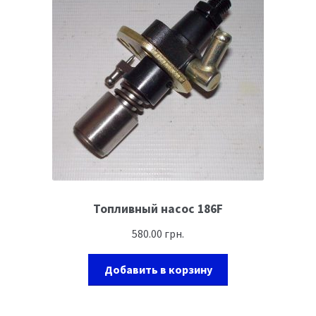
Топливный насос 186F
580.00
грн.
Добавить в корзину