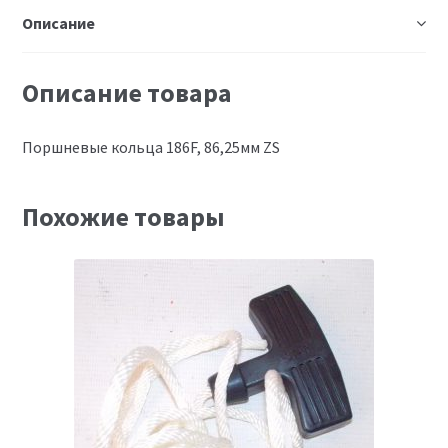
Описание
Описание товара
Поршневые кольца 186F, 86,25мм ZS
Похожие товары