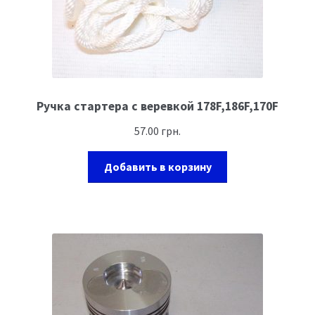
Ручка стартера с веревкой 178F,186F,170F
57.00
грн.
Добавить в корзину