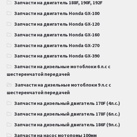
Запчасти на двигатель 188F, 190F, 192F
Запчасти на двигатель Honda GX-100
Запчасти на двигатель Honda GX-120
Запчасти на двигатель Honda GX-160
Запчасти на двигатель Honda GX-270
Запчасти на двигатель Honda GX-390
Запчасти на дизельные мотоблоки 6 л.с с
шестеренчатой передачей
Запчасти на дизельные мотоблоки 9 л.с с
шестеренчатой передачей
Запчасти на дизельный двигатель 170F (4л.с.)
Запчасти на дизельный двигатель 178F (6л.с.)
Запчасти на дизельный двигатель 186F (9л.с.)
Запчасти на насос мотопомы 100мм