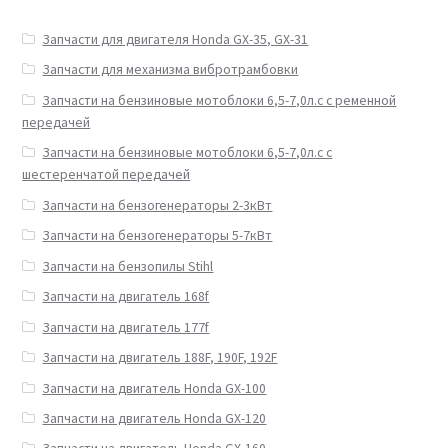
Запчасти для двигателя Honda GX-35, GX-31
Запчасти для механизма вибротрамбовки
Запчасти на бензиновые мотоблоки 6,5-7,0л.с с ременной
передачей
Запчасти на бензиновые мотоблоки 6,5-7,0л.с с
шестеренчатой передачей
Запчасти на бензогенераторы 2-3кВт
Запчасти на бензогенераторы 5-7кВт
Запчасти на бензопилы Stihl
Запчасти на двигатель 168f
Запчасти на двигатель 177f
Запчасти на двигатель 188F, 190F, 192F
Запчасти на двигатель Honda GX-100
Запчасти на двигатель Honda GX-120