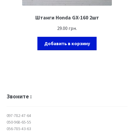
Штанги Honda GX-160 2шт
29.00
грн.
Добавить в корзину
Звоните :
097-782-47-64
050-968-65-55
056-785-43-63