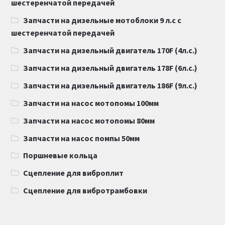
шестеренчатой передачей
Запчасти на дизельные мотоблоки 9 л.с с
шестеренчатой передачей
Запчасти на дизельный двигатель 170F (4л.с.)
Запчасти на дизельный двигатель 178F (6л.с.)
Запчасти на дизельный двигатель 186F (9л.с.)
Запчасти на насос мотопомы 100мм
Запчасти на насос мотопомы 80мм
Запчасти на насос помпы 50мм
Поршневые кольца
Сцепление для виброплит
Сцепление для вибротрамбовки