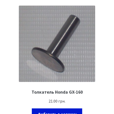
Толкатель Honda GX-160
21.00
грн.