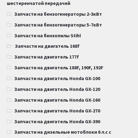
шестеренчатой передачей
Запчасти на бензогенераторы 2-3кВт
Запчасти на бензогенераторы 5-7кВт
Запчасти на бензопилы Stihl
Запчасти на двигатель 168f
Запчасти на двигатель 177f
Запчасти на двигатель 188F, 190F, 192F
Запчасти на двигатель Honda GX-100
Запчасти на двигатель Honda GX-120
Запчасти на двигатель Honda GX-160
Запчасти на двигатель Honda GX-270
Запчасти на двигатель Honda GX-390
Запчасти на дизельные мотоблоки 6 л.с с