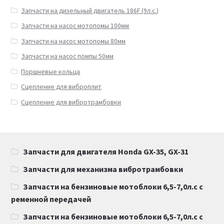
Запчасти на дизельный двигатель 186F (9л.с.)
Запчасти на насос мотопомы 100мм
Запчасти на насос мотопомы 80мм
Запчасти на насос помпы 50мм
Поршневые кольца
Сцепление для виброплит
Сцепление для вибротрамбовки
Запчасти для двигателя Honda GX-35, GX-31
Запчасти для механизма вибротрамбовки
Запчасти на бензиновые мотоблоки 6,5-7,0л.с с
ременной передачей
Запчасти на бензиновые мотоблоки 6,5-7,0л.с с