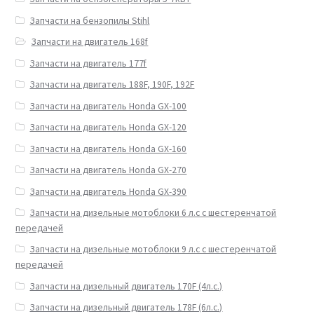
Запчасти на бензопилы Stihl
Запчасти на двигатель 168f
Запчасти на двигатель 177f
Запчасти на двигатель 188F, 190F, 192F
Запчасти на двигатель Honda GX-100
Запчасти на двигатель Honda GX-120
Запчасти на двигатель Honda GX-160
Запчасти на двигатель Honda GX-270
Запчасти на двигатель Honda GX-390
Запчасти на дизельные мотоблоки 6 л.с с шестеренчатой
передачей
Запчасти на дизельные мотоблоки 9 л.с с шестеренчатой
передачей
Запчасти на дизельный двигатель 170F (4л.с.)
Запчасти на дизельный двигатель 178F (6л.с.)