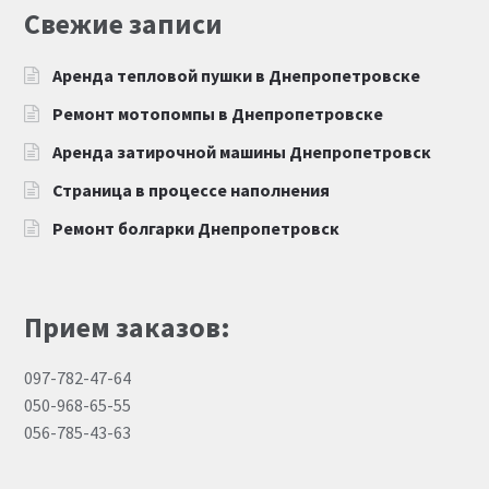
Свежие записи
Аренда тепловой пушки в Днепропетровске
Ремонт мотопомпы в Днепропетровске
Аренда затирочной машины Днепропетровск
Страница в процессе наполнения
Ремонт болгарки Днепропетровск
Прием заказов:
097-782-47-64
050-968-65-55
056-785-43-63