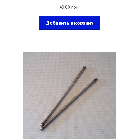
49.00
грн.
Добавить в корзину