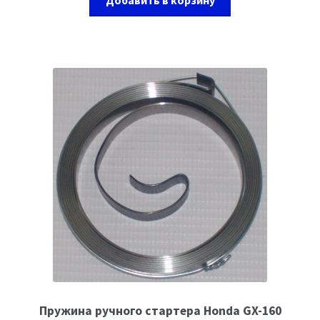
Добавить в корзину
Пружина ручного стартера Honda GX-160