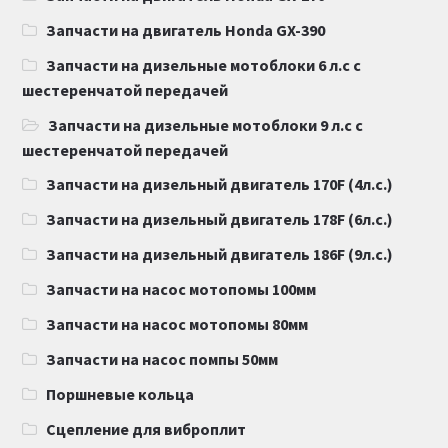
Запчасти на двигатель Honda GX-390
Запчасти на дизельные мотоблоки 6 л.с с
шестеренчатой передачей
Запчасти на дизельные мотоблоки 9 л.с с
шестеренчатой передачей
Запчасти на дизельный двигатель 170F (4л.с.)
Запчасти на дизельный двигатель 178F (6л.с.)
Запчасти на дизельный двигатель 186F (9л.с.)
Запчасти на насос мотопомы 100мм
Запчасти на насос мотопомы 80мм
Запчасти на насос помпы 50мм
Поршневые кольца
Сцепление для виброплит