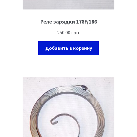
Реле зарядки 178F/186
250.00
грн.
Добавить в корзину