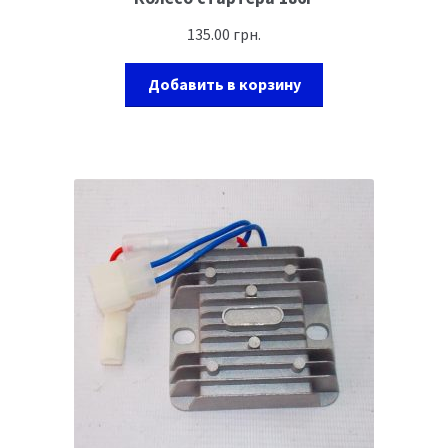
135.00
грн.
Добавить в корзину