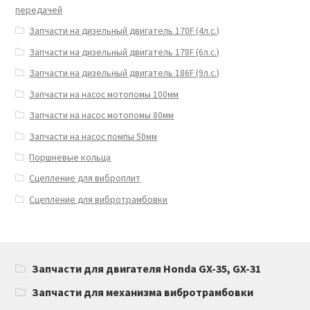
передачей
Запчасти на дизельный двигатель 170F (4л.с.)
Запчасти на дизельный двигатель 178F (6л.с.)
Запчасти на дизельный двигатель 186F (9л.с.)
Запчасти на насос мотопомы 100мм
Запчасти на насос мотопомы 80мм
Запчасти на насос помпы 50мм
Поршневые кольца
Сцепление для виброплит
Сцепление для вибротрамбовки
Запчасти для двигателя Honda GX-35, GX-31
Запчасти для механизма вибротрамбовки