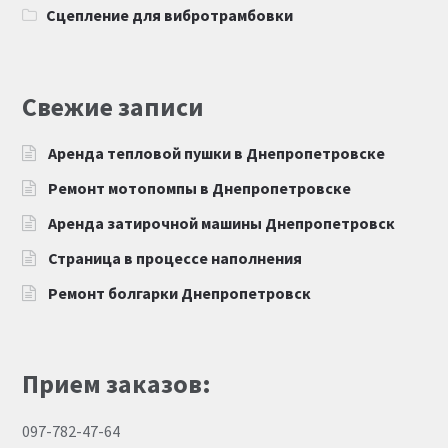
Сцепление для вибротрамбовки
Свежие записи
Аренда тепловой пушки в Днепропетровске
Ремонт мотопомпы в Днепропетровске
Аренда затирочной машины Днепропетровск
Страница в процессе наполнения
Ремонт болгарки Днепропетровск
Прием заказов:
097-782-47-64