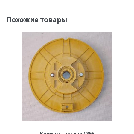
Похожие товары
Колесо стартера 186F