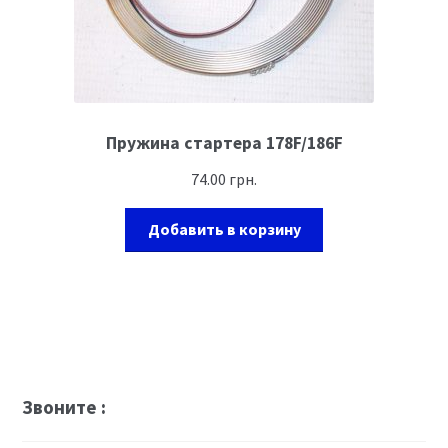
Пружина стартера 178F/186F
74.00
грн.
Добавить в корзину
Звоните :