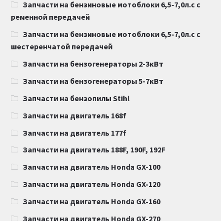
Запчасти на бензиновые мотоблоки 6,5-7,0л.с с
ременной передачей
Запчасти на бензиновые мотоблоки 6,5-7,0л.с с
шестеренчатой передачей
Запчасти на бензогенераторы 2-3кВт
Запчасти на бензогенераторы 5-7кВт
Запчасти на бензопилы Stihl
Запчасти на двигатель 168f
Запчасти на двигатель 177f
Запчасти на двигатель 188F, 190F, 192F
Запчасти на двигатель Honda GX-100
Запчасти на двигатель Honda GX-120
Запчасти на двигатель Honda GX-160
Запчасти на двигатель Honda GX-270