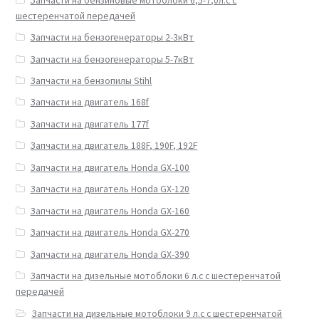
Запчасти на бензиновые мотоблоки 6,5-7,0л.с с
шестеренчатой передачей
Запчасти на бензогенераторы 2-3кВт
Запчасти на бензогенераторы 5-7кВт
Запчасти на бензопилы Stihl
Запчасти на двигатель 168f
Запчасти на двигатель 177f
Запчасти на двигатель 188F, 190F, 192F
Запчасти на двигатель Honda GX-100
Запчасти на двигатель Honda GX-120
Запчасти на двигатель Honda GX-160
Запчасти на двигатель Honda GX-270
Запчасти на двигатель Honda GX-390
Запчасти на дизельные мотоблоки 6 л.с с шестеренчатой
передачей
Запчасти на дизельные мотоблоки 9 л.с с шестеренчатой