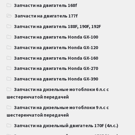
Запчасти на двигатель 168f
Запчасти на двигатель 177f
Запчасти на двигатель 188F, 190F, 192F
Запчасти на двигатель Honda GX-100
Запчасти на двигатель Honda GX-120
Запчасти на двигатель Honda GX-160
Запчасти на двигатель Honda GX-270
Запчасти на двигатель Honda GX-390
Запчасти на дизельные мотоблоки 6 л.с с
шестеренчатой передачей
Запчасти на дизельные мотоблоки 9 л.с с
шестеренчатой передачей
Запчасти на дизельный двигатель 170F (4л.с.)