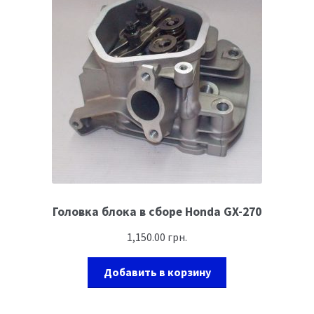
Головка блока в сборе Honda GX-270
1,150.00
грн.
Добавить в корзину