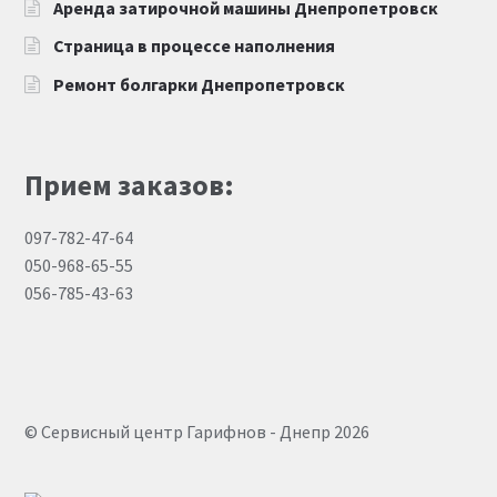
Аренда затирочной машины Днепропетровск
Страница в процессе наполнения
Ремонт болгарки Днепропетровск
Прием заказов:
097-782-47-64
050-968-65-55
056-785-43-63
© Сервисный центр Гарифнов - Днепр 2026