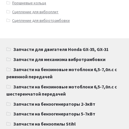
Поршневые кольца
Сцепление для виброплит
Сцепление для вибротрамбовки
Запчасти для двигателя Honda GX-35, GX-31
Запчасти для механизма вибротрамбовки
Запчасти на бензиновые мотоблоки 6,5-7,0л.с с
ременной передачей
Запчасти на бензиновые мотоблоки 6,5-7,0л.с с
шестеренчатой передачей
Запчасти на бензогенераторы 2-3кВт
Запчасти на бензогенераторы 5-7кВт
Запчасти на бензопилы Stihl