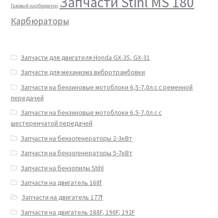
Запчасти Stihl MS 180
Газовый карбюратор
Карбюраторы
Запчасти для двигателя Honda GX-35, GX-31
Запчасти для механизма вибротрамбовки
Запчасти на бензиновые мотоблоки 6,5-7,0л.с с ременной
передачей
Запчасти на бензиновые мотоблоки 6,5-7,0л.с с
шестеренчатой передачей
Запчасти на бензогенераторы 2-3кВт
Запчасти на бензогенераторы 5-7кВт
Запчасти на бензопилы Stihl
Запчасти на двигатель 168f
Запчасти на двигатель 177f
Запчасти на двигатель 188F, 190F, 192F