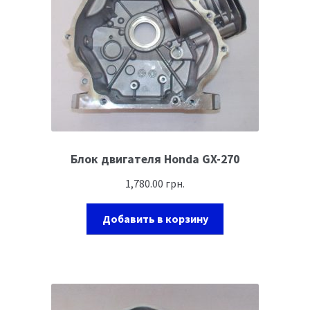
Блок двигателя Honda GX-270
1,780.00
грн.
Добавить в корзину