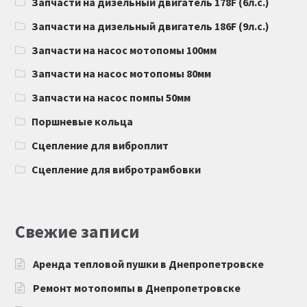
Запчасти на дизельный двигатель 178F (6л.с.)
Запчасти на дизельный двигатель 186F (9л.с.)
Запчасти на насос мотопомы 100мм
Запчасти на насос мотопомы 80мм
Запчасти на насос помпы 50мм
Поршневые кольца
Сцепление для виброплит
Сцепление для вибротрамбовки
Свежие записи
Аренда тепловой пушки в Днепропетровске
Ремонт мотопомпы в Днепропетровске