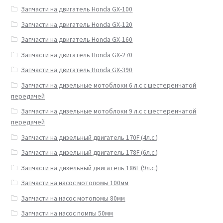
Запчасти на двигатель Honda GX-100
Запчасти на двигатель Honda GX-120
Запчасти на двигатель Honda GX-160
Запчасти на двигатель Honda GX-270
Запчасти на двигатель Honda GX-390
Запчасти на дизельные мотоблоки 6 л.с с шестеренчатой
передачей
Запчасти на дизельные мотоблоки 9 л.с с шестеренчатой
передачей
Запчасти на дизельный двигатель 170F (4л.с.)
Запчасти на дизельный двигатель 178F (6л.с.)
Запчасти на дизельный двигатель 186F (9л.с.)
Запчасти на насос мотопомы 100мм
Запчасти на насос мотопомы 80мм
Запчасти на насос помпы 50мм