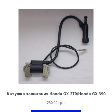
Катушка зажигания Honda GX-270/Honda GX-390
250.00
грн.