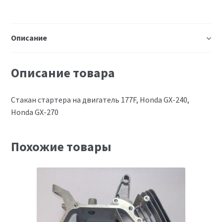
Описание
Описание товара
Стакан стартера на двигатель 177F, Honda GX-240,
Honda GX-270
Похожие товары