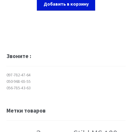
Добавить в корзину
Звоните :
097-782-47-64
050-968-65-55
056-785-43-63
Метки товаров