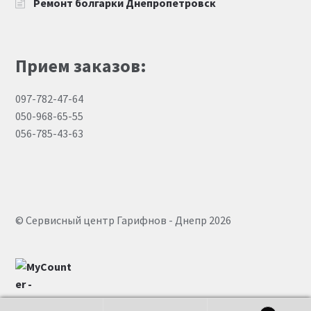
Ремонт болгарки Днепропетровск
Прием заказов:
097-782-47-64
050-968-65-55
056-785-43-63
© Сервисный центр Гарифнов - Днепр 2026