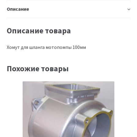
Описание
Описание товара
Хомут для шланга мотопомпы 100мм
Похожие товары