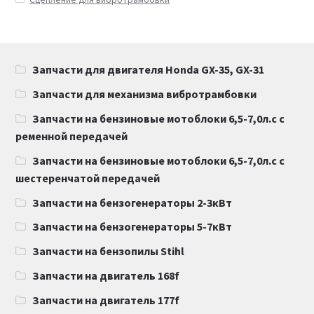
Запчасти для двигателя Honda GX-35, GX-31
Запчасти для механизма вибротрамбовки
Запчасти на бензиновые мотоблоки 6,5-7,0л.с с
ременной передачей
Запчасти на бензиновые мотоблоки 6,5-7,0л.с с
шестеренчатой передачей
Запчасти на бензогенераторы 2-3кВт
Запчасти на бензогенераторы 5-7кВт
Запчасти на бензопилы Stihl
Запчасти на двигатель 168f
Запчасти на двигатель 177f