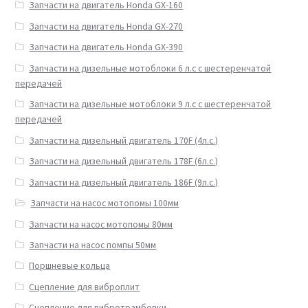
Запчасти на двигатель Honda GX-160
Запчасти на двигатель Honda GX-270
Запчасти на двигатель Honda GX-390
Запчасти на дизельные мотоблоки 6 л.с с шестеренчатой
передачей
Запчасти на дизельные мотоблоки 9 л.с с шестеренчатой
передачей
Запчасти на дизельный двигатель 170F (4л.с.)
Запчасти на дизельный двигатель 178F (6л.с.)
Запчасти на дизельный двигатель 186F (9л.с.)
Запчасти на насос мотопомы 100мм
Запчасти на насос мотопомы 80мм
Запчасти на насос помпы 50мм
Поршневые кольца
Сцепление для виброплит
Сцепление для вибротрамбовки