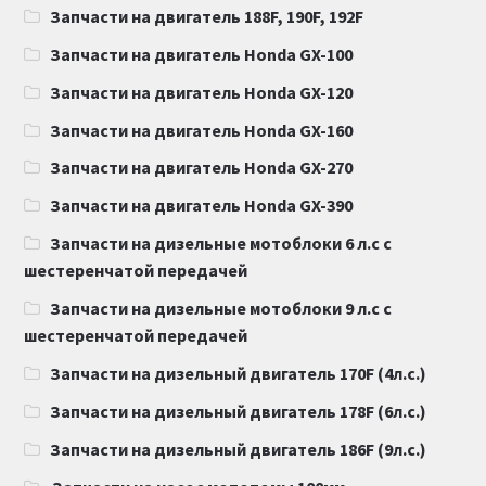
Запчасти на двигатель 188F, 190F, 192F
Запчасти на двигатель Honda GX-100
Запчасти на двигатель Honda GX-120
Запчасти на двигатель Honda GX-160
Запчасти на двигатель Honda GX-270
Запчасти на двигатель Honda GX-390
Запчасти на дизельные мотоблоки 6 л.с с
шестеренчатой передачей
Запчасти на дизельные мотоблоки 9 л.с с
шестеренчатой передачей
Запчасти на дизельный двигатель 170F (4л.с.)
Запчасти на дизельный двигатель 178F (6л.с.)
Запчасти на дизельный двигатель 186F (9л.с.)