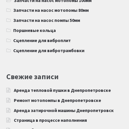
Запчасти на насос мотопомы 100мм
Запчасти на насос мотопомы 80мм
Запчасти на насос помпы 50мм
Поршневые кольца
Сцепление для виброплит
Сцепление для вибротрамбовки
Свежие записи
Аренда тепловой пушки в Днепропетровске
Ремонт мотопомпы в Днепропетровске
Аренда затирочной машины Днепропетровск
Страница в процессе наполнения