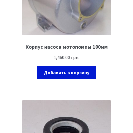
Корпус насоса мотопомпы 100мм
1,460.00
грн.
Добавить в корзину