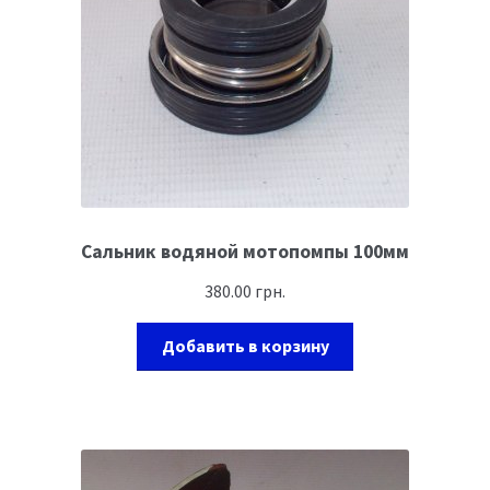
Сальник водяной мотопомпы 100мм
380.00
грн.
Добавить в корзину