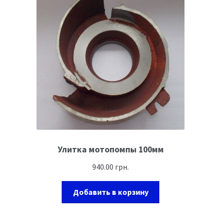
Улитка мотопомпы 100мм
940.00
грн.
Добавить в корзину