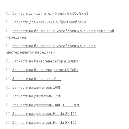
Запчасти для двигателя Honda GX-35, GX-31
Запчасти для механизма вибротрамбовки
Запчасти на бензиновые мотоблоки 6,5-7,0л.с с ременной
передачей
Запчасти на бензиновые мотоблоки 6,5-7,0л.с с
шестеренчатой передачей
Запчасти на бензогенераторы 2-3кВт
Запчасти на бензогенераторы 5-7кВт
Запчасти на бензопилы Stihl
Запчасти на двигатель 168f
Запчасти на двигатель 177f
Запчасти на двигатель 188F, 190F, 192F
Запчасти на двигатель Honda GX-100
Запчасти на двигатель Honda GX-120