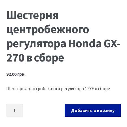
Ремонт оборудования и инструмента
Шестерня
центробежного
регулятора Honda GX-
270 в сборе
92.00
грн.
Шестерня центробежного регулятора 177F в сборе
Добавить в корзину