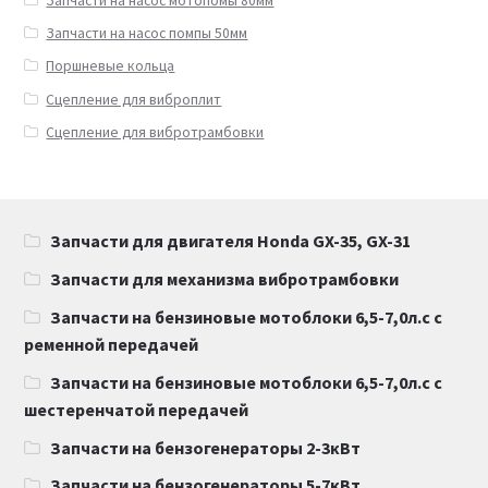
Запчасти на насос мотопомы 80мм
Запчасти на насос помпы 50мм
Поршневые кольца
Сцепление для виброплит
Сцепление для вибротрамбовки
Запчасти для двигателя Honda GX-35, GX-31
Запчасти для механизма вибротрамбовки
Запчасти на бензиновые мотоблоки 6,5-7,0л.с с
ременной передачей
Запчасти на бензиновые мотоблоки 6,5-7,0л.с с
шестеренчатой передачей
Запчасти на бензогенераторы 2-3кВт
Запчасти на бензогенераторы 5-7кВт