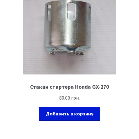
Стакан стартера Honda GX-270
80.00
грн.
Добавить в корзину