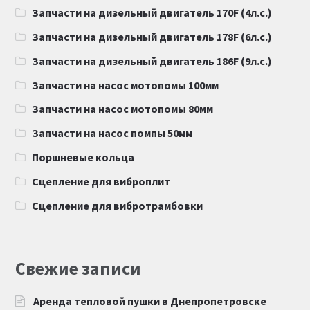
Запчасти на дизельный двигатель 170F (4л.с.)
Запчасти на дизельный двигатель 178F (6л.с.)
Запчасти на дизельный двигатель 186F (9л.с.)
Запчасти на насос мотопомы 100мм
Запчасти на насос мотопомы 80мм
Запчасти на насос помпы 50мм
Поршневые кольца
Сцепление для виброплит
Сцепление для вибротрамбовки
Свежие записи
Аренда тепловой пушки в Днепропетровске