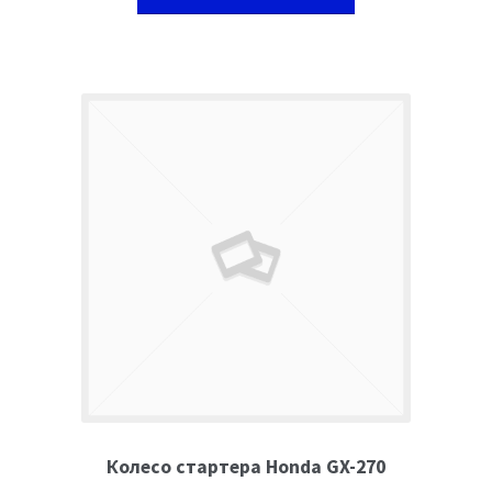
Колесо стартера Honda GX-270