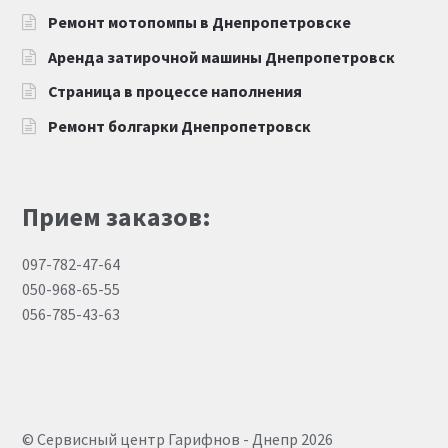
Ремонт мотопомпы в Днепропетровске
Аренда затирочной машины Днепропетровск
Страница в процессе наполнения
Ремонт болгарки Днепропетровск
Прием заказов:
097-782-47-64
050-968-65-55
056-785-43-63
© Сервисный центр Гарифнов - Днепр 2026