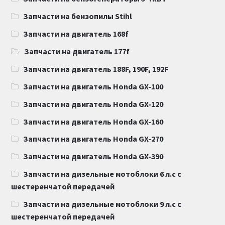
Запчасти на бензопилы Stihl
Запчасти на двигатель 168f
Запчасти на двигатель 177f
Запчасти на двигатель 188F, 190F, 192F
Запчасти на двигатель Honda GX-100
Запчасти на двигатель Honda GX-120
Запчасти на двигатель Honda GX-160
Запчасти на двигатель Honda GX-270
Запчасти на двигатель Honda GX-390
Запчасти на дизельные мотоблоки 6 л.с с
шестеренчатой передачей
Запчасти на дизельные мотоблоки 9 л.с с
шестеренчатой передачей