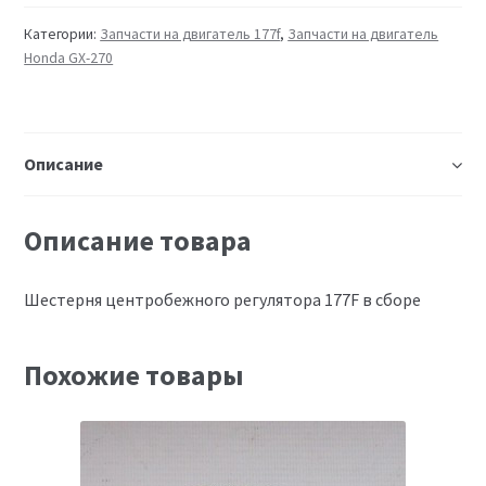
Категории:
Запчасти на двигатель 177f
,
Запчасти на двигатель
Honda GX-270
Описание
Описание товара
Шестерня центробежного регулятора 177F в сборе
Похожие товары