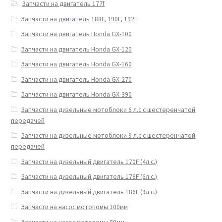
Запчасти на двигатель 177f
Запчасти на двигатель 188F, 190F, 192F
Запчасти на двигатель Honda GX-100
Запчасти на двигатель Honda GX-120
Запчасти на двигатель Honda GX-160
Запчасти на двигатель Honda GX-270
Запчасти на двигатель Honda GX-390
Запчасти на дизельные мотоблоки 6 л.с с шестеренчатой
передачей
Запчасти на дизельные мотоблоки 9 л.с с шестеренчатой
передачей
Запчасти на дизельный двигатель 170F (4л.с.)
Запчасти на дизельный двигатель 178F (6л.с.)
Запчасти на дизельный двигатель 186F (9л.с.)
Запчасти на насос мотопомы 100мм