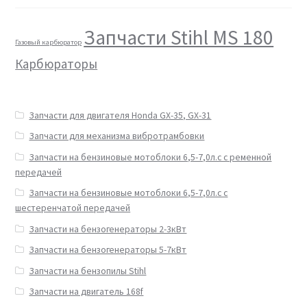
Запчасти Stihl MS 180
Газовый карбюратор
Карбюраторы
Запчасти для двигателя Honda GX-35, GX-31
Запчасти для механизма вибротрамбовки
Запчасти на бензиновые мотоблоки 6,5-7,0л.с с ременной
передачей
Запчасти на бензиновые мотоблоки 6,5-7,0л.с с
шестеренчатой передачей
Запчасти на бензогенераторы 2-3кВт
Запчасти на бензогенераторы 5-7кВт
Запчасти на бензопилы Stihl
Запчасти на двигатель 168f