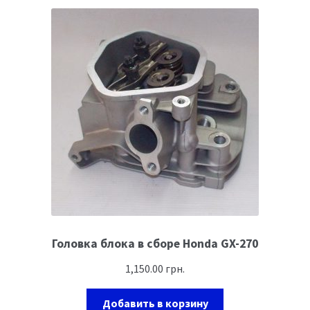
Головка блока в сборе Honda GX-270
1,150.00
грн.
Добавить в корзину