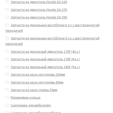
Запчасти на двигатель Honda GX-160
Запчасти на двигатель Honda GX-270
Запчасти на двигатель Honda GX-390
Запчасти на дизельные мотоблоки 6 л.с с шестеренчатой
передачей
Запчасти на дизельные мотоблоки 9 л.с с шестеренчатой
передачей
Запчасти на дизельный двигатель 170F (4л.с.)
Запчасти на дизельный двигатель 178F (6л.с.)
Запчасти на дизельный двигатель 186F (9л.с.)
Запчасти на насос мотопомы 100мм
Запчасти на насос мотопомы 80мм
Запчасти на насос помпы 50мм
Поршневые кольца
Сцепление для виброплит
Сцепление для вибротрамбовки