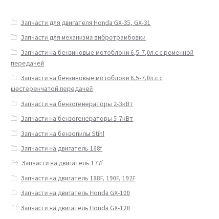
Запчасти для двигателя Honda GX-35, GX-31
Запчасти для механизма вибротрамбовки
Запчасти на бензиновые мотоблоки 6,5-7,0л.с с ременной
передачей
Запчасти на бензиновые мотоблоки 6,5-7,0л.с с
шестеренчатой передачей
Запчасти на бензогенераторы 2-3кВт
Запчасти на бензогенераторы 5-7кВт
Запчасти на бензопилы Stihl
Запчасти на двигатель 168f
Запчасти на двигатель 177f
Запчасти на двигатель 188F, 190F, 192F
Запчасти на двигатель Honda GX-100
Запчасти на двигатель Honda GX-120