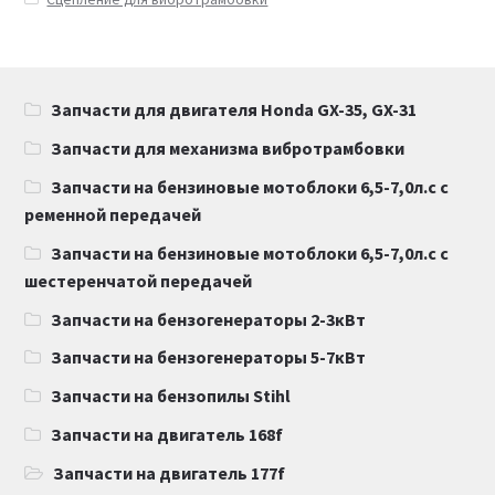
Запчасти для двигателя Honda GX-35, GX-31
Запчасти для механизма вибротрамбовки
Запчасти на бензиновые мотоблоки 6,5-7,0л.с с
ременной передачей
Запчасти на бензиновые мотоблоки 6,5-7,0л.с с
шестеренчатой передачей
Запчасти на бензогенераторы 2-3кВт
Запчасти на бензогенераторы 5-7кВт
Запчасти на бензопилы Stihl
Запчасти на двигатель 168f
Запчасти на двигатель 177f