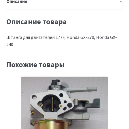
Описание
Описание товара
Штанга для двигателей 177F, Honda GX-270, Honda GX-
240
Похожие товары