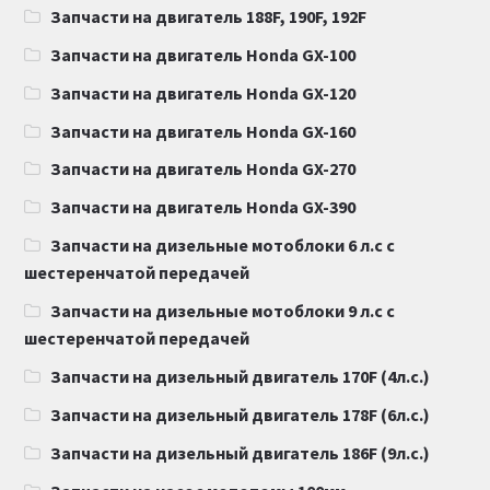
Запчасти на двигатель 188F, 190F, 192F
Запчасти на двигатель Honda GX-100
Запчасти на двигатель Honda GX-120
Запчасти на двигатель Honda GX-160
Запчасти на двигатель Honda GX-270
Запчасти на двигатель Honda GX-390
Запчасти на дизельные мотоблоки 6 л.с с
шестеренчатой передачей
Запчасти на дизельные мотоблоки 9 л.с с
шестеренчатой передачей
Запчасти на дизельный двигатель 170F (4л.с.)
Запчасти на дизельный двигатель 178F (6л.с.)
Запчасти на дизельный двигатель 186F (9л.с.)