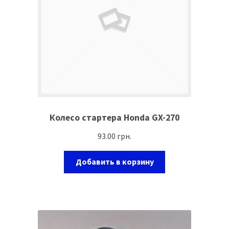
Колесо стартера Honda GX-270
93.00
грн.
Добавить в корзину