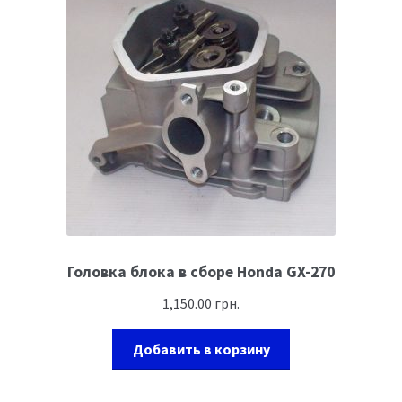
Головка блока в сборе Honda GX-270
1,150.00
грн.
Добавить в корзину