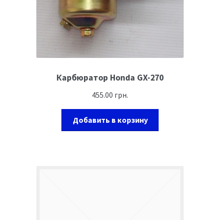
Карбюратор Honda GX-270
455.00
грн.
Добавить в корзину