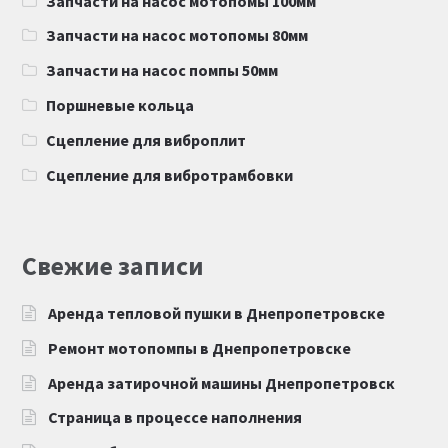
Запчасти на насос мотопомы 100мм
Запчасти на насос мотопомы 80мм
Запчасти на насос помпы 50мм
Поршневые кольца
Сцепление для виброплит
Сцепление для вибротрамбовки
Свежие записи
Аренда тепловой пушки в Днепропетровске
Ремонт мотопомпы в Днепропетровске
Аренда затирочной машины Днепропетровск
Страница в процессе наполнения