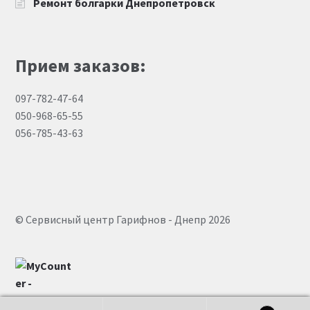
Ремонт болгарки Днепропетровск
Прием заказов:
097-782-47-64
050-968-65-55
056-785-43-63
© Сервисный центр Гарифнов - Днепр 2026